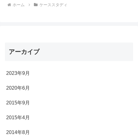
ホーム
ケーススタディ
アーカイブ
2023年9月
2020年6月
2015年9月
2015年4月
2014年8月