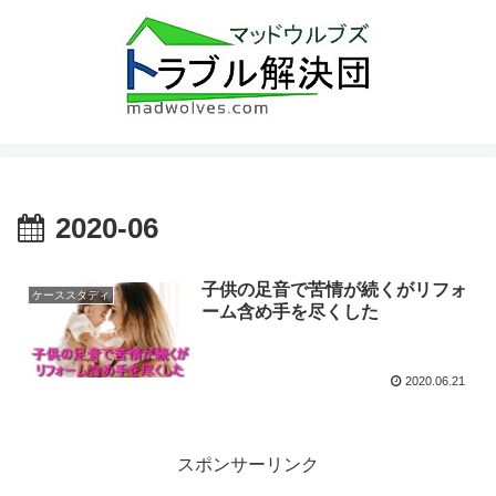
2020-06
子供の足音で苦情が続くがリフォ
ケーススタディ
ーム含め手を尽くした
2020.06.21
スポンサーリンク