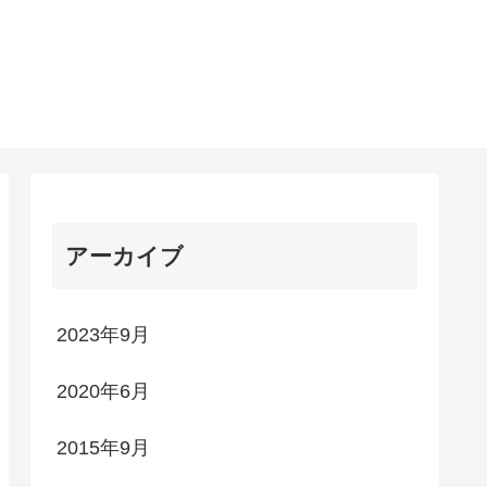
アーカイブ
2023年9月
2020年6月
2015年9月