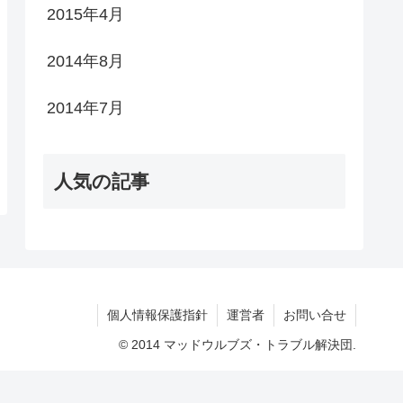
2015年4月
2014年8月
2014年7月
人気の記事
個人情報保護指針
運営者
お問い合せ
© 2014 マッドウルブズ・トラブル解決団.