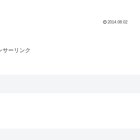
2014.08.02
ンサーリンク